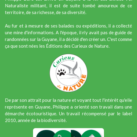
Naturaliste militant, il est de suite tombé amoureux de ce
territoire, de sa richesse, de sa diversité.
Au fur et à mesure de ses balades ou expéditions, il a collecté
une mine d'informations. A l'époque, il n'y avait pas de guide de
randonnées sur la Guyane, il a décidé d'en créer un. C'est comme
ça que sont nées les Éditions des Curieux de Nature.
De par son attrait pour la nature et voyant tout l'intérêt qu'elle
représente en Guyane, Philippe a orienté son travail dans une
démarche écotouristique. Un travail récompensé par le label
2010, année de la biodiversité.