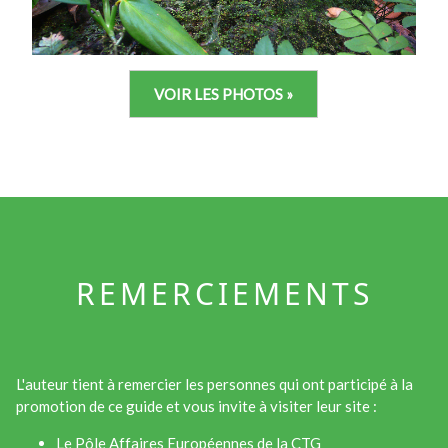
VOIR LES PHOTOS »
REMERCIEMENTS
L'auteur tient à remercier les personnes qui ont participé à la
promotion de ce guide et vous invite à visiter leur site :
Le Pôle Affaires Européennes de la CTG