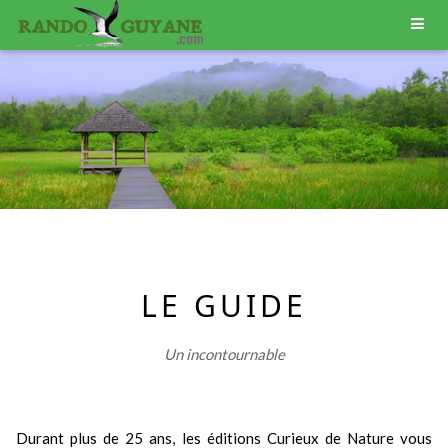
LE GUIDE
Un incontournable
Durant plus de 25 ans, les éditions Curieux de Nature vous