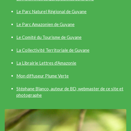
Le Parc Naturel Régional de Guyane
Le Parc Amazonien de Guyane
Le Comité du Tourisme de Guyane
La Collectivité Territoriale de Guyane
La Librairie Lettres d'Amazonie
Mon diffuseur Plume Verte
Stéphane Blanco, auteur de BD, webmaster de ce site et
photographe