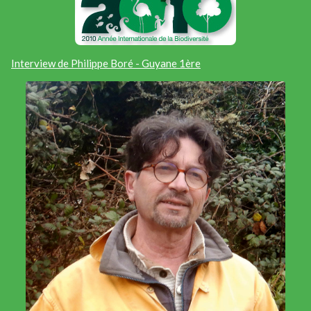
Interview de Philippe Boré - Guyane 1ère