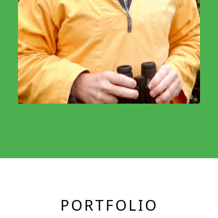
PORTFOLIO