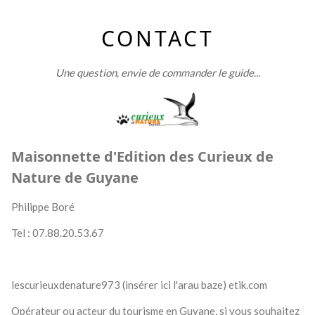
CONTACT
Une question, envie de commander le guide...
Maisonnette d'Edition des Curieux de
Nature de Guyane
Philippe Boré
Tel : 07.88.20.53.67
lescurieuxdenature973 (insérer ici l'arau baze) etik.com
Opérateur ou acteur du tourisme en Guyane, si vous souhaitez