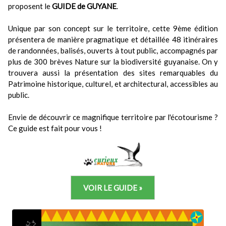
proposent le
GUIDE de GUYANE
.
Unique par son concept sur le territoire, cette 9ème édition
présentera de manière pragmatique et détaillée 48 itinéraires
de randonnées, balisés, ouverts à tout public, accompagnés par
plus de 300 brèves Nature sur la biodiversité guyanaise. On y
trouvera aussi la présentation des sites remarquables du
Patrimoine historique, culturel, et architectural, accessibles au
public.
Envie de découvrir ce magnifique territoire par l'écotourisme ?
Ce guide est fait pour vous !
VOIR LE GUIDE »