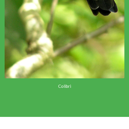
Colibri